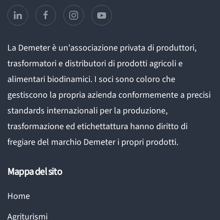
La Demeter è un'associazione privata di produttori,
trasformatori e distributori di prodotti agricoli e
alimentari biodinamici. I soci sono coloro che
gestiscono la propria azienda conformemente a precisi
standards internazionali per la produzione,
trasformazione ed etichettattura hanno diritto di
fregiare del marchio Demeter i propri prodotti.
Mappa del sito
Home
Agriturismi