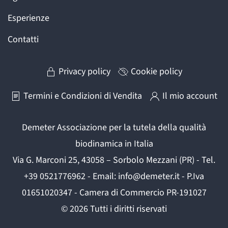
Esperienze
Contatti
Privacy policy
Cookie policy
Termini e Condizioni di Vendita
Il mio account
Demeter Associazione per la tutela della qualità
biodinamica in Italia
Via G. Marconi 25, 43058 – Sorbolo Mezzani (PR) - Tel.
+39 0521776962 - Email: info@demeter.it - P.Iva
01651020347 - Camera di Commercio PR-191027
©
2026
Tutti i diritti riservati