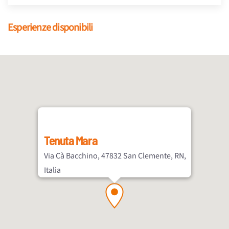
Esperienze disponibili
Tenuta Mara
Via Cà Bacchino, 47832 San Clemente, RN,
Italia