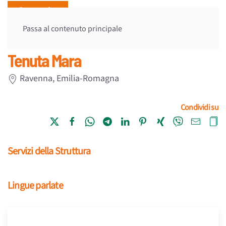
Passa al contenuto principale
Tenuta Mara
Ravenna,
Emilia-Romagna
Condividi su
Servizi della Struttura
Lingue parlate