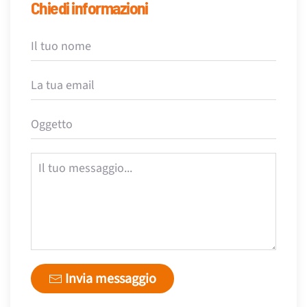
Chiedi informazioni
Invia messaggio