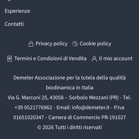
Esperienze
Contatti
Privacy policy
Cookie policy
Termini e Condizioni di Vendita
Il mio account
Demeter Associazione per la tutela della qualità
biodinamica in Italia
Via G. Marconi 25, 43058 – Sorbolo Mezzani (PR) - Tel.
+39 0521776962 - Email: info@demeter.it - P.Iva
01651020347 - Camera di Commercio PR-191027
©
2026
Tutti i diritti riservati