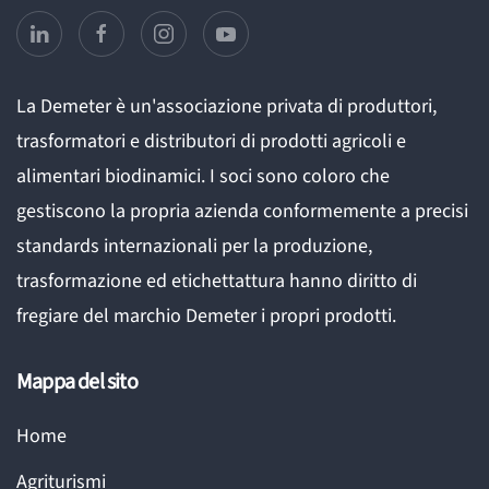
La Demeter è un'associazione privata di produttori,
trasformatori e distributori di prodotti agricoli e
alimentari biodinamici. I soci sono coloro che
gestiscono la propria azienda conformemente a precisi
standards internazionali per la produzione,
trasformazione ed etichettattura hanno diritto di
fregiare del marchio Demeter i propri prodotti.
Mappa del sito
Home
Agriturismi