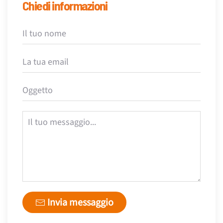
Chiedi informazioni
Invia messaggio