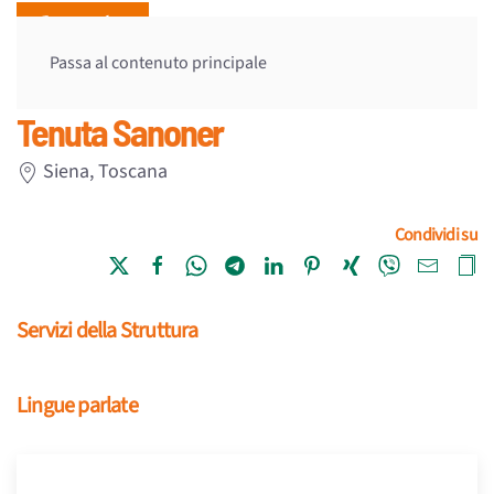
Passa al contenuto principale
Tenuta Sanoner
Siena,
Toscana
Condividi su
Servizi della Struttura
Lingue parlate