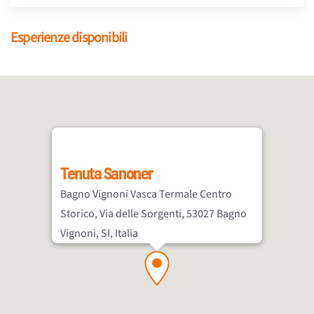
Esperienze disponibili
Tenuta Sanoner
Bagno Vignoni Vasca Termale Centro
Storico, Via delle Sorgenti, 53027 Bagno
Vignoni, SI, Italia