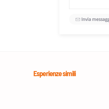
Invia messag
Esperienze simili