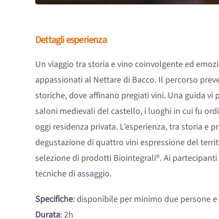
Dettagli esperienza
Un viaggio tra storia e vino coinvolgente ed emoz
appassionati al Nettare di Bacco. Il percorso preve
storiche, dove affinano pregiati vini. Una guida vi 
saloni medievali del castello, i luoghi in cui fu ord
oggi residenza privata. L’esperienza, tra storia e 
degustazione di quattro vini espressione del ter
selezione di prodotti Biointegrali®. Ai partecipanti
tecniche di assaggio.
Specifiche
: disponibile per minimo due persone 
Durata
: 2h