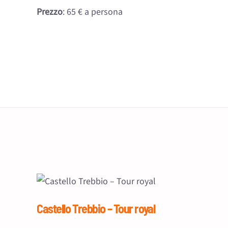
Prezzo
: 65 € a persona
Castello Trebbio – Tour royal