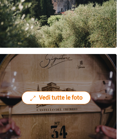
Vedi tutte le foto