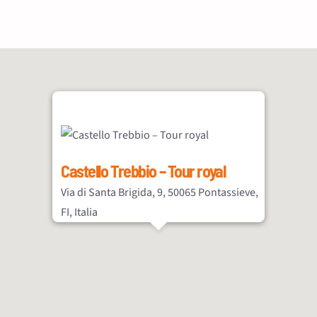
Castello Trebbio – Tour royal
Via di Santa Brigida, 9, 50065 Pontassieve,
FI, Italia